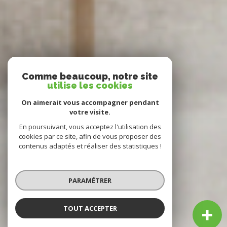
Comme beaucoup, notre site
utilise les cookies
On aimerait vous accompagner pendant
votre visite.
En poursuivant, vous acceptez l'utilisation des
cookies par ce site, afin de vous proposer des
contenus adaptés et réaliser des statistiques !
PARAMÉTRER
TOUT ACCEPTER