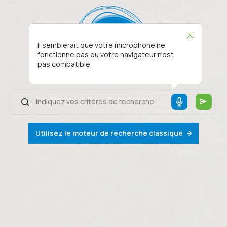
Il semblerait que votre microphone ne
fonctionne pas ou votre navigateur n'est
pas compatible
Utilisez le moteur de recherche classique