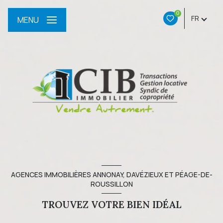
0
FR
MENU
AGENCES IMMOBILIÈRES ANNONAY, DAVÉZIEUX ET PÉAGE-DE-
ROUSSILLON
TROUVEZ VOTRE BIEN IDÉAL