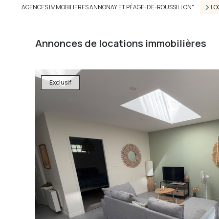
AGENCES IMMOBILIÈRES ANNONAY ET PÉAGE-DE-ROUSSILLON"
LO
Annonces de locations immobilières
Exclusif