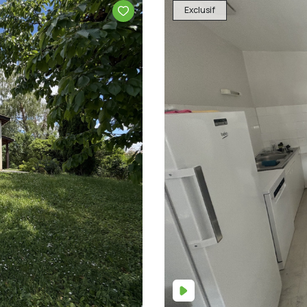
Exclusif