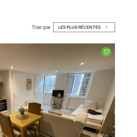
Trier par
LES PLUS RÉCENTES