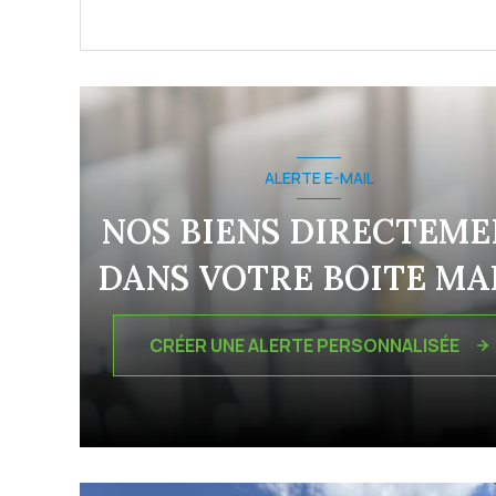
ALERTE E-MAIL
NOS BIENS DIRECTEME
DANS VOTRE BOITE MAI
CRÉER UNE ALERTE PERSONNALISÉE