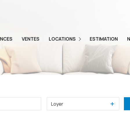
ENCES
VENTES
LOCATIONS
ESTIMATION
N
GESTION
Loyer