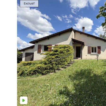
Exclusif