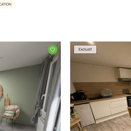
CATION
Exclusif