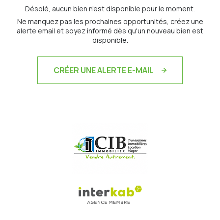
Désolé, aucun bien n'est disponible pour le moment.
Ne manquez pas les prochaines opportunités, créez une
alerte email et soyez informé dès qu'un nouveau bien est
disponible.
CRÉER UNE ALERTE E-MAIL