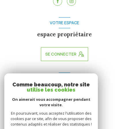
VOTRE ESPACE
espace propriétaire
SE CONNECTER
ADHÉRENTS
Comme beaucoup, notre site
nous adhérons
utilise les cookies
On aimerait vous accompagner pendant
votre visite.
En poursuivant, vous acceptez l'utilisation des
cookies par ce site, afin de vous proposer des
contenus adaptés et réaliser des statistiques !