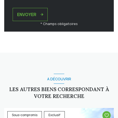
ENVOYER
* Champs obligatoires
A DÉCOUVRIR
LES AUTRES BIENS CORRESPONDANT À
VOTRE RECHERCHE
Sous-compromis
Exclusif