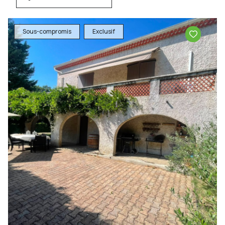
Sous-compromis
Exclusif