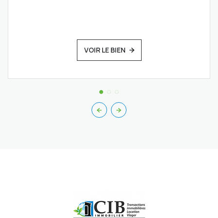
VOIR LE BIEN