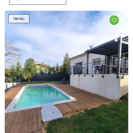
Vendu