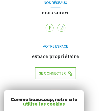
NOS RÉSEAUX
nous suivre
VOTRE ESPACE
espace propriétaire
SE CONNECTER
ADHÉRENTS
Comme beaucoup, notre site
nous adhérons
utilise les cookies