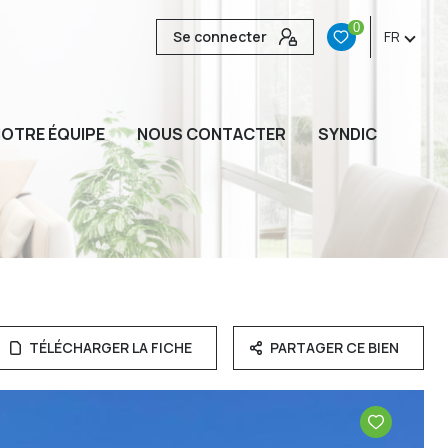
0
Se connecter
FR
OTRE ÉQUIPE
NOUS CONTACTER
SYNDIC
TÉLÉCHARGER LA FICHE
PARTAGER CE BIEN