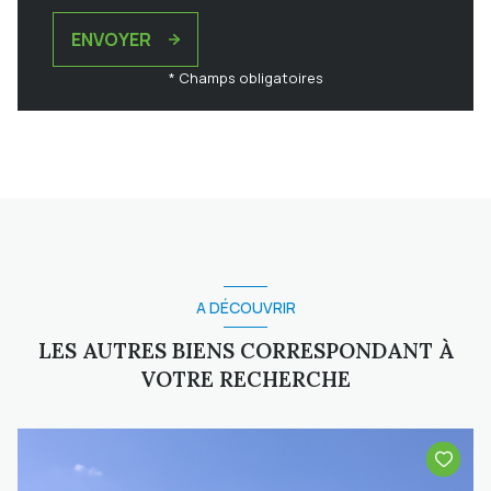
ENVOYER
* Champs obligatoires
A DÉCOUVRIR
LES AUTRES BIENS CORRESPONDANT À
VOTRE RECHERCHE