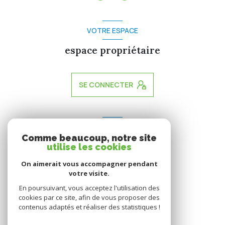
VOTRE ESPACE
espace propriétaire
SE CONNECTER
ADHÉRENTS
Comme beaucoup, notre site
nous adhérons
utilise les cookies
On aimerait vous accompagner pendant
votre visite.
En poursuivant, vous acceptez l'utilisation des
cookies par ce site, afin de vous proposer des
contenus adaptés et réaliser des statistiques !