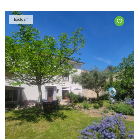
Exclusif