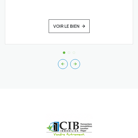
VOIR LE BIEN