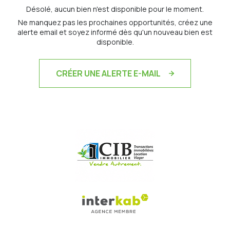
Désolé, aucun bien n'est disponible pour le moment.
Ne manquez pas les prochaines opportunités, créez une
alerte email et soyez informé dès qu'un nouveau bien est
disponible.
CRÉER UNE ALERTE E-MAIL