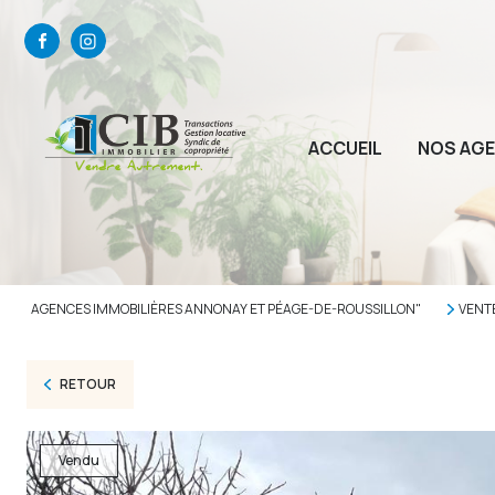
ACCUEIL
NOS AG
AGENCES IMMOBILIÈRES ANNONAY ET PÉAGE-DE-ROUSSILLON"
VENT
RETOUR
Vendu