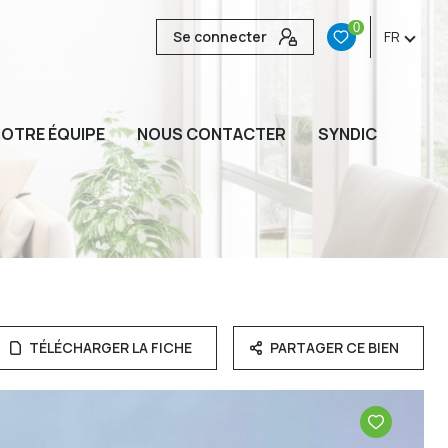
0
Se connecter
FR
OTRE ÉQUIPE
NOUS CONTACTER
SYNDIC
TÉLÉCHARGER LA FICHE
PARTAGER CE BIEN