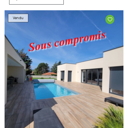
Vendu