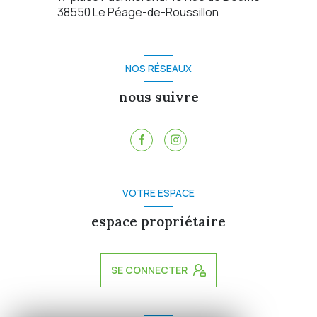
38550
Le Péage-de-Roussillon
NOS RÉSEAUX
nous suivre
VOTRE ESPACE
espace propriétaire
SE CONNECTER