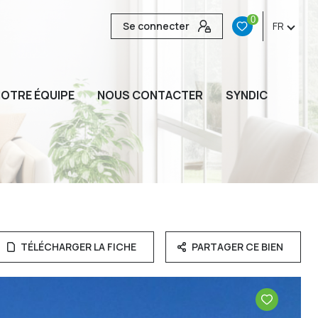
0
Se connecter
FR
OTRE ÉQUIPE
NOUS CONTACTER
SYNDIC
TÉLÉCHARGER LA FICHE
PARTAGER CE BIEN