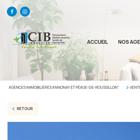
ACCUEIL
NOS AG
AGENCES IMMOBILIÈRES ANNONAY ET PÉAGE-DE-ROUSSILLON"
VENT
RETOUR