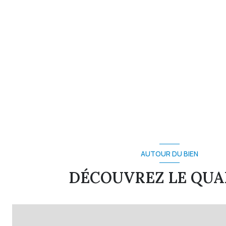
AUTOUR DU BIEN
DÉCOUVREZ LE QUA