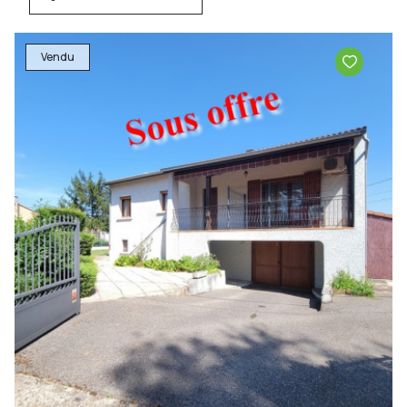
Vendu