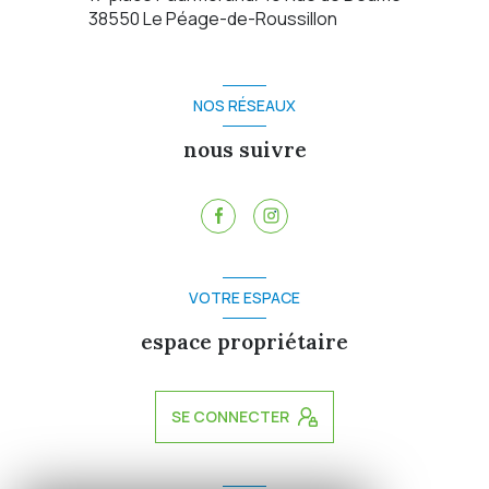
38550
Le Péage-de-Roussillon
NOS RÉSEAUX
nous suivre
VOTRE ESPACE
espace propriétaire
SE CONNECTER