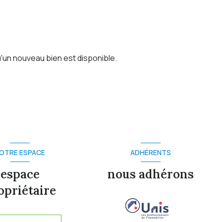
'un nouveau bien est disponible.
OTRE ESPACE
ADHÉRENTS
espace
nous adhérons
opriétaire