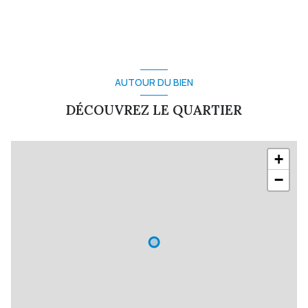
AUTOUR DU BIEN
DÉCOUVREZ LE QUARTIER
+
−