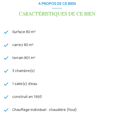
A PROPOS DE CE BIEN
CARACTÉRISTIQUES DE CE BIEN
Surface 80 m²
carrez 80 m²
terrain 801 m²
3 chambre(s)
1 salle(s) d'eau
construit en 1993
Chauffage individuel : chaudière (fioul)