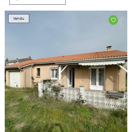
Vendu