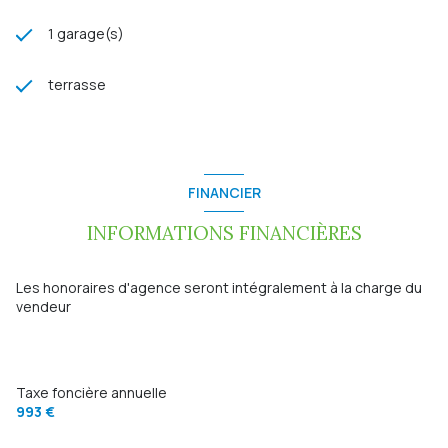
1 garage(s)
terrasse
FINANCIER
INFORMATIONS FINANCIÈRES
Les honoraires d'agence seront intégralement à la charge du
vendeur
Taxe foncière annuelle
993 €